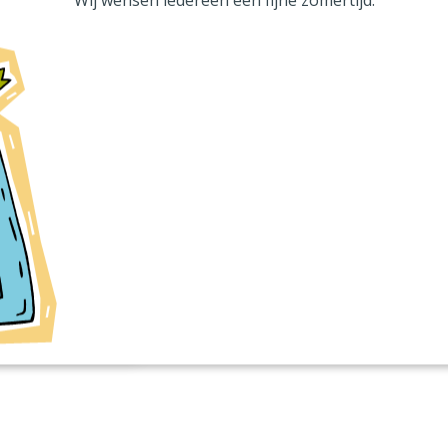
derzoeken