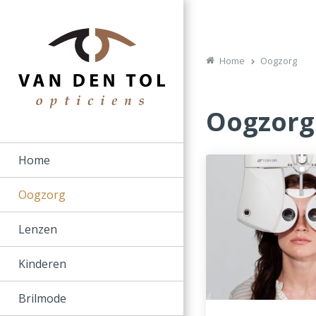
Home
Oogzorg
Oogzorg
Home
Oogzorg
Lenzen
Kinderen
Brilmode